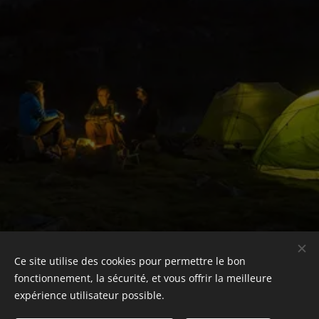
Ce site utilise des cookies pour permettre le bon
fonctionnement, la sécurité, et vous offrir la meilleure
expérience utilisateur possible.
© 2025 Tous droits réservés