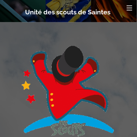
Unité des scouts de Saintes